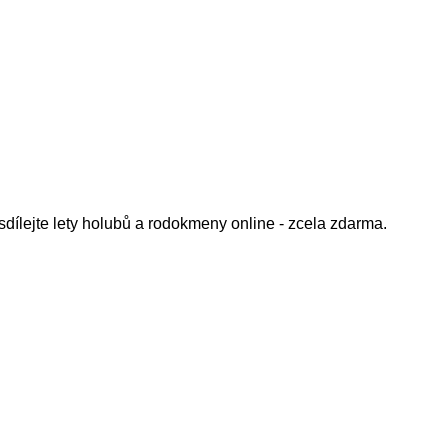
sdílejte lety holubů a rodokmeny online - zcela zdarma.