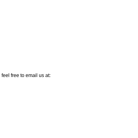
feel free to email us at: