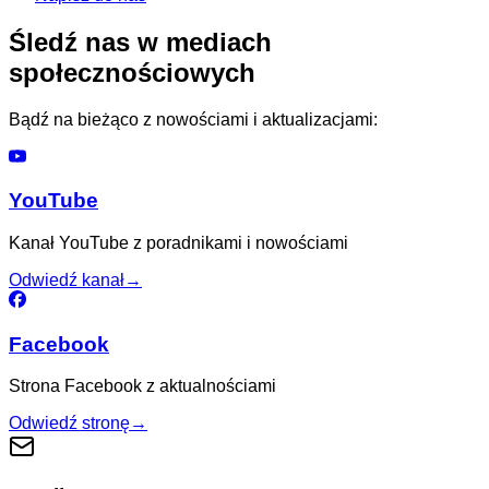
Śledź nas w mediach
społecznościowych
Bądź na bieżąco z nowościami i aktualizacjami:
YouTube
Kanał YouTube z poradnikami i nowościami
Odwiedź kanał
→
Facebook
Strona Facebook z aktualnościami
Odwiedź stronę
→