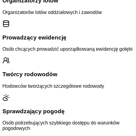
Organizatorzy lotów
Organizatorów lotów oddziałowych i zawodów
Prowadzący ewidencję
Osób chcących prowadzić uporządkowaną ewidencję gołębi
Twórcy rodowodów
Hodowców tworzących szczegółowe rodowody
Sprawdzający pogodę
Osób potrzebujących szybkiego dostępu do warunków
pogodowych