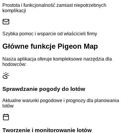
Prostota i funkcjonalność zamiast niepotrzebnych
komplikacji
Szybka pomoc i wsparcie od właścicieli firmy
Główne funkcje Pigeon Map
Nasza aplikacja oferuje kompleksowe narzędzia dla
hodowców:
Sprawdzanie pogody do lotów
Aktualne warunki pogodowe i prognozy dla planowania
lotów
Tworzenie i monitorowanie lotów