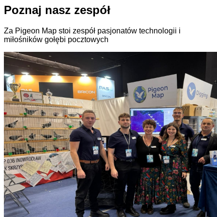
Poznaj nasz zespół
Za Pigeon Map stoi zespół pasjonatów technologii i
miłośników gołębi pocztowych