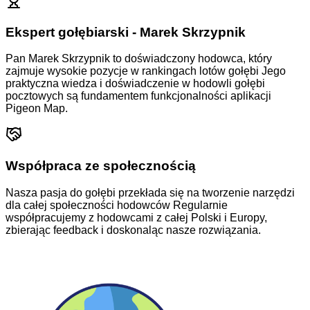
Ekspert gołębiarski - Marek Skrzypnik
Pan Marek Skrzypnik to doświadczony hodowca, który
zajmuje wysokie pozycje w rankingach lotów gołębi
Jego
praktyczna wiedza i doświadczenie w hodowli gołębi
pocztowych są fundamentem funkcjonalności aplikacji
Pigeon Map.
Współpraca ze społecznością
Nasza pasja do gołębi przekłada się na tworzenie narzędzi
dla całej społeczności hodowców
Regularnie
współpracujemy z hodowcami z całej Polski i Europy,
zbierając feedback i doskonaląc nasze rozwiązania.