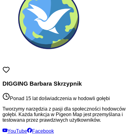
DIGGING Barbara Skrzypnik
Ponad 15 lat doświadczenia w hodowli gołębi
Tworzymy narzędzia z pasji dla społeczności hodowców
gołębi. Każda funkcja w Pigeon Map jest przemyślana i
testowana przez prawdziwych użytkowników.
YouTube
Facebook