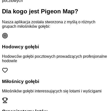
pocztowych
Dla kogo jest Pigeon Map?
Nasza aplikacja została stworzona z myślą o różnych
grupach miłośników gołębi:
Hodowcy gołębi
Hodowców gołębi pocztowych prowadzących profesjonalne
hodowle
Miłośnicy gołębi
Miłośników gołębi interessujących się lotami i wyścigami