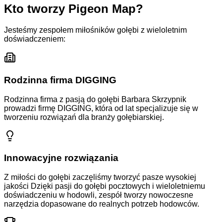
Kto tworzy Pigeon Map?
Jesteśmy zespołem miłośników gołębi z wieloletnim
doświadczeniem:
Rodzinna firma DIGGING
Rodzinna firma z pasją do gołębi
Barbara Skrzypnik
prowadzi firmę DIGGING, która od lat specjalizuje się w
tworzeniu rozwiązań dla branży gołębiarskiej.
Innowacyjne rozwiązania
Z miłości do gołębi zaczęliśmy tworzyć pasze wysokiej
jakości
Dzięki pasji do gołębi pocztowych i wieloletniemu
doświadczeniu w hodowli, zespół tworzy nowoczesne
narzędzia dopasowane do realnych potrzeb hodowców.