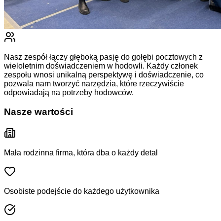
Nasz zespół łączy głęboką pasję do gołębi pocztowych z
wieloletnim doświadczeniem w hodowli. Każdy członek
zespołu wnosi unikalną perspektywę i doświadczenie, co
pozwala nam tworzyć narzędzia, które rzeczywiście
odpowiadają na potrzeby hodowców.
Nasze wartości
Mała rodzinna firma, która dba o każdy detal
Osobiste podejście do każdego użytkownika