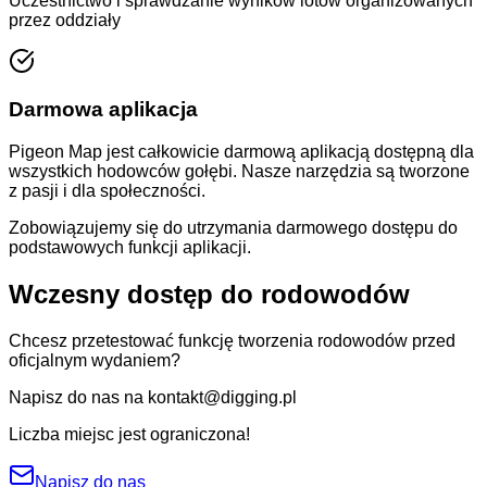
Uczestnictwo i sprawdzanie wyników lotów organizowanych
przez oddziały
Darmowa aplikacja
Pigeon Map jest całkowicie darmową aplikacją dostępną dla
wszystkich hodowców gołębi. Nasze narzędzia są tworzone
z pasji i dla społeczności.
Zobowiązujemy się do utrzymania darmowego dostępu do
podstawowych funkcji aplikacji.
Wczesny dostęp do rodowodów
Chcesz przetestować funkcję tworzenia rodowodów przed
oficjalnym wydaniem?
Napisz do nas na kontakt@digging.pl
Liczba miejsc jest ograniczona!
Napisz do nas