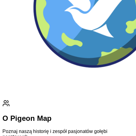
O Pigeon Map
Poznaj naszą historię i zespół pasjonatów gołębi