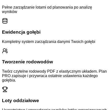
Pełne zarządzanie lotami od planowania po analizę
wyników
Ewidencja gołębi
Kompletny system zarządzania danymi Twoich gołębi
Tworzenie rodowodów
Twórz czytelne rodowody PDF z elastycznym układem. Plan
PRO zapisuje i przywraca ostatnie ustawienia każdego
gołębia.
Loty oddziałowe