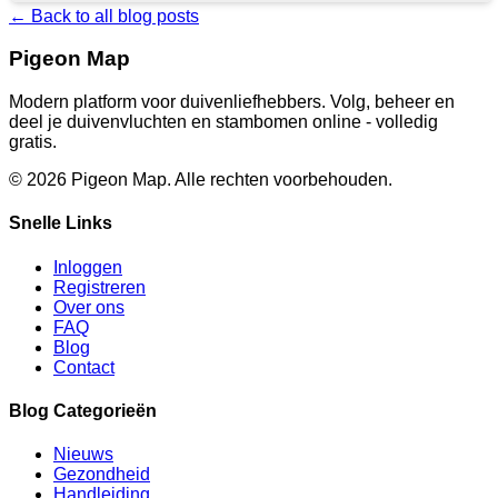
← Back to all blog posts
Pigeon Map
Modern platform voor duivenliefhebbers. Volg, beheer en
deel je duivenvluchten en stambomen online - volledig
gratis.
©
2026
Pigeon Map.
Alle rechten voorbehouden.
Snelle Links
Inloggen
Registreren
Over ons
FAQ
Blog
Contact
Blog Categorieën
Nieuws
Gezondheid
Handleiding