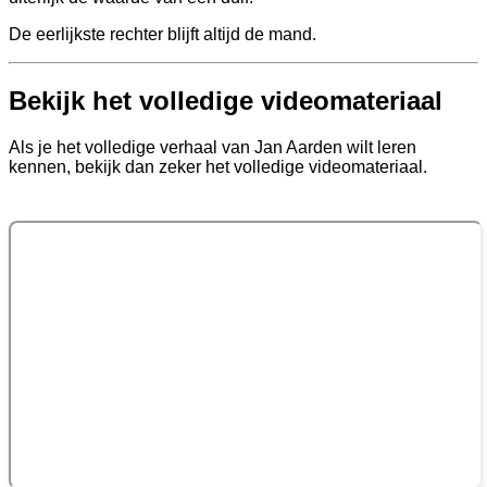
De eerlijkste rechter blijft altijd de mand.
Bekijk het volledige videomateriaal
Als je het volledige verhaal van Jan Aarden wilt leren
kennen, bekijk dan zeker het volledige videomateriaal.