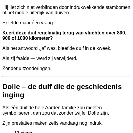
Hij liet zich niet verblinden door indrukwekkende stambomen
of het mooie uiterlijk van duiven.
Er telde maar één vraag:
Keert deze duif regelmatig terug van vluchten over 800,
900 of 1000 kilometer?
Als het antwoord „ja” was, bleef de duif in de kweek.
Als zij faalde — werd zij verwijderd.
Zonder uitzonderingen.
Dolle – de duif die de geschiedenis
inging
Als één duif de hele Aarden-familie zou moeten
symboliseren, dan zou dat zonder twijfel Dolle zijn.
Zijn prestaties maken zelfs vandaag nog indruk.