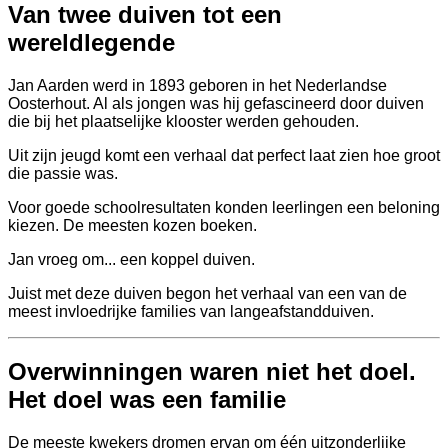
Van twee duiven tot een
wereldlegende
Jan Aarden werd in 1893 geboren in het Nederlandse
Oosterhout. Al als jongen was hij gefascineerd door duiven
die bij het plaatselijke klooster werden gehouden.
Uit zijn jeugd komt een verhaal dat perfect laat zien hoe groot
die passie was.
Voor goede schoolresultaten konden leerlingen een beloning
kiezen. De meesten kozen boeken.
Jan vroeg om... een koppel duiven.
Juist met deze duiven begon het verhaal van een van de
meest invloedrijke families van langeafstandduiven.
Overwinningen waren niet het doel.
Het doel was een familie
De meeste kwekers dromen ervan om één uitzonderlijke