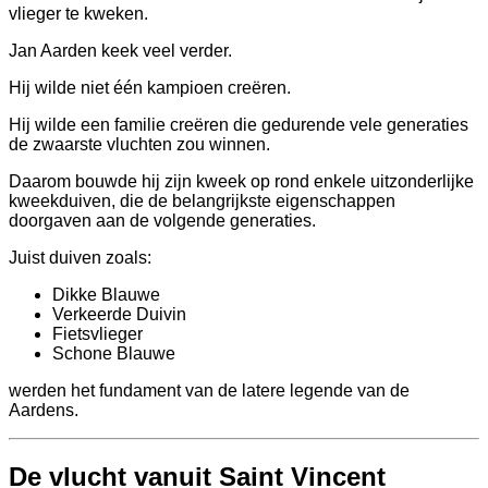
vlieger te kweken.
Jan Aarden keek veel verder.
Hij wilde niet één kampioen creëren.
Hij wilde een familie creëren die gedurende vele generaties
de zwaarste vluchten zou winnen.
Daarom bouwde hij zijn kweek op rond enkele uitzonderlijke
kweekduiven, die de belangrijkste eigenschappen
doorgaven aan de volgende generaties.
Juist duiven zoals:
Dikke Blauwe
Verkeerde Duivin
Fietsvlieger
Schone Blauwe
werden het fundament van de latere legende van de
Aardens.
De vlucht vanuit Saint Vincent