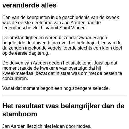
veranderde alles
Een van de keerpunten in de geschiedenis van de kweek
was de eerste deelname van Jan Aarden aan de
legendarische vlucht vanuit Saint Vincent.
De omstandigheden waren bijzonder zwaar. Regen
begeleidde de duiven bijna over het hele traject, en van de
duizenden ingekorfde vogels keerde slechts een klein deel
op de eerste dag terug.
De duiven van Aarden deden het uitstekend. Juist op dat
moment raakte de kweker ervan overtuigd dat hij
kweekmateriaal bezat dat in staat was om met de besten te
concurreren.
Vanaf dat moment begon een nog strengere selectie.
Het resultaat was belangrijker dan de
stamboom
Jan Aarden liet zich niet leiden door modes.